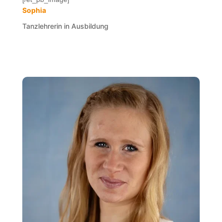
Sophia
Tanzlehrerin in Ausbildung