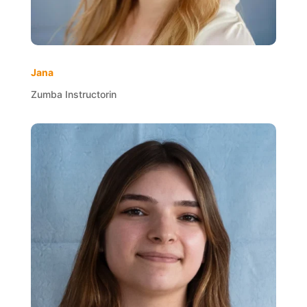
Jana
Zumba Instructorin