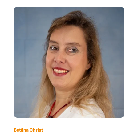
Bettina Christ